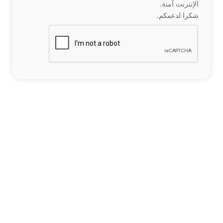
الإنترنت آمنة.
شكرا لدعمكم.