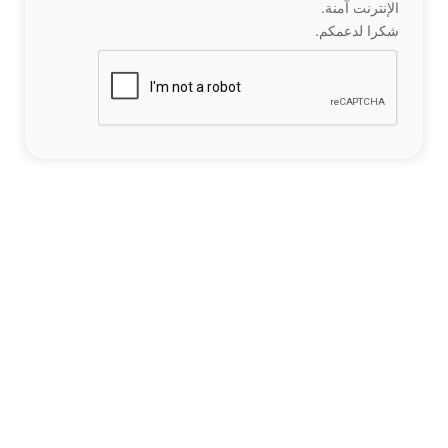
الإنترنت آمنة.
شكرا لدعمكم.