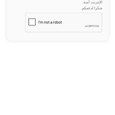
الإنترنت آمنة.
شكرا لدعمكم.