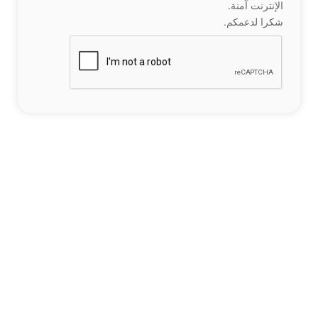
الإنترنت آمنة.
شكرا لدعمكم.