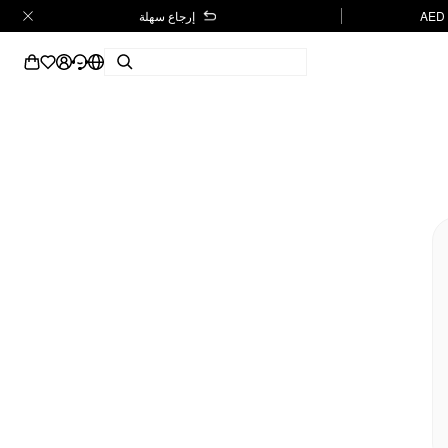
إرجاع سهلة