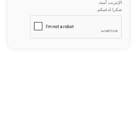
الإنترنت آمنة.
شكرا لدعمكم.