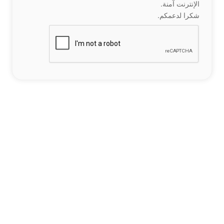
الإنترنت آمنة.
شكرا لدعمكم.