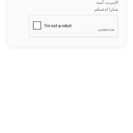
الإنترنت آمنة.
شكرا لدعمكم.