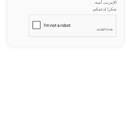
الإنترنت آمنة.
شكرا لدعمكم.