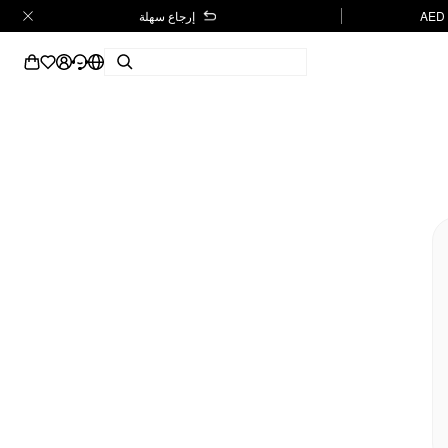
إرجاع سهلة