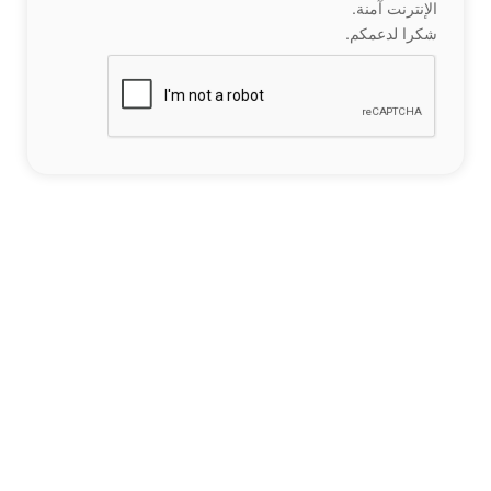
الإنترنت آمنة.
شكرا لدعمكم.