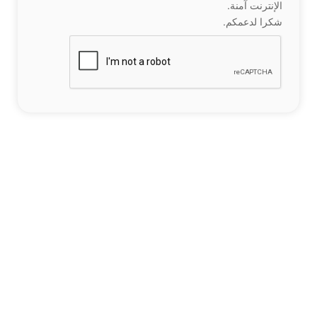
الإنترنت آمنة.
شكرا لدعمكم.