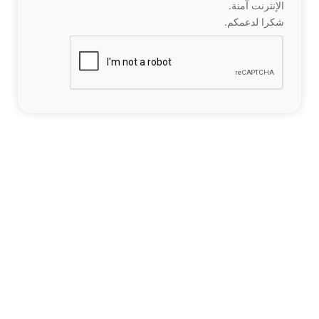
الإنترنت آمنة.
شكرا لدعمكم.