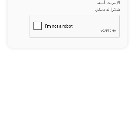
الإنترنت آمنة.
شكرا لدعمكم.