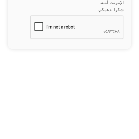
الإنترنت آمنة.
شكرا لدعمكم.