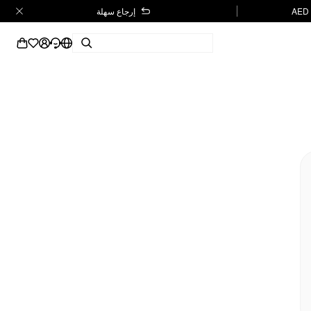
إرجاع سهلة