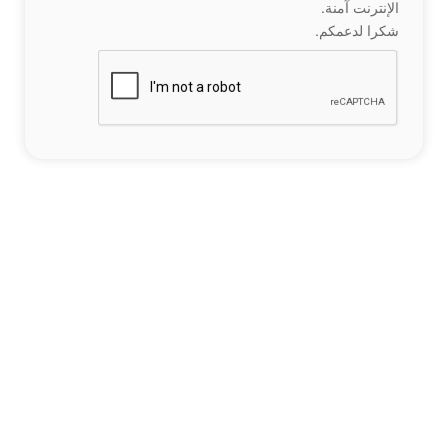
الإنترنت آمنة.
شكرا لدعمكم.