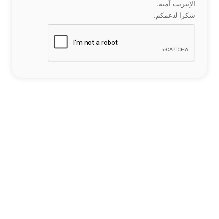
الإنترنت آمنة.
شكرا لدعمكم.