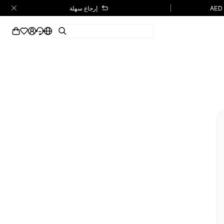
إرجاع سهلة