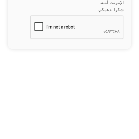
الإنترنت آمنة.
شكرا لدعمكم.