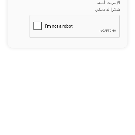
الإنترنت آمنة.
شكرا لدعمكم.