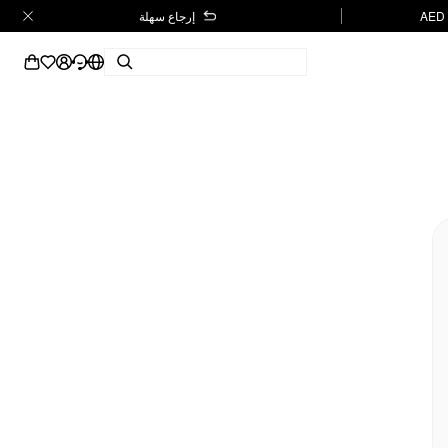
إرجاع سهلة