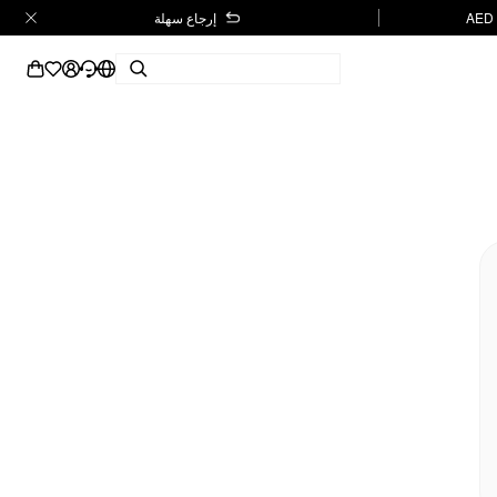
إرجاع سهلة