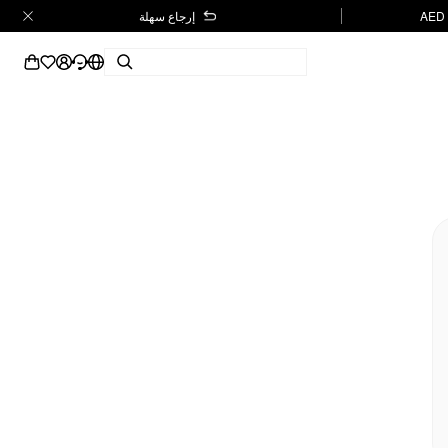
إرجاع سهلة