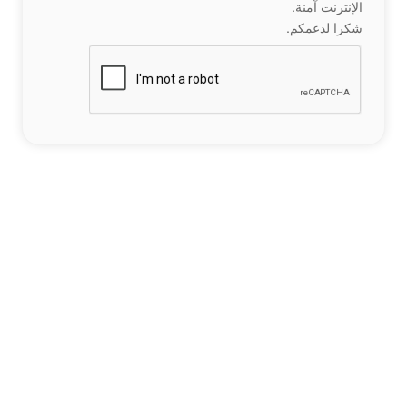
الإنترنت آمنة.
شكرا لدعمكم.