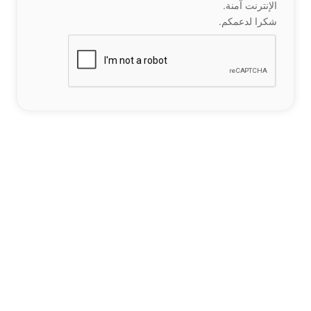
الإنترنت آمنة.
شكرا لدعمكم.