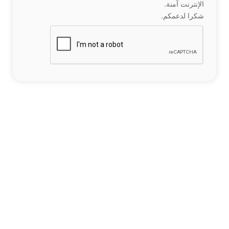
الإنترنت آمنة.
شكرا لدعمكم.