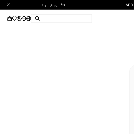
إرجاع سهلة