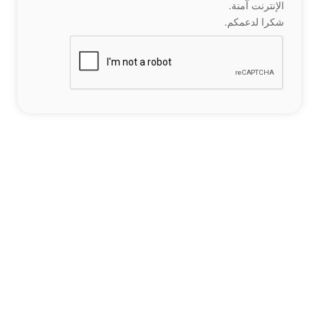
الإنترنت آمنة.
شكرا لدعمكم.