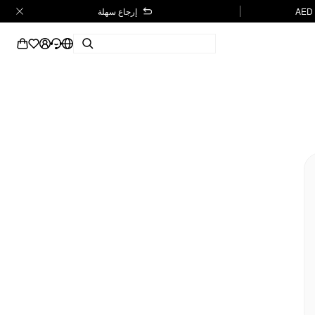
إرجاع سهلة