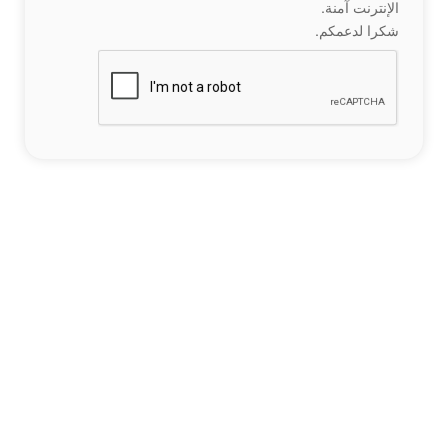
الإنترنت آمنة.
شكرا لدعمكم.