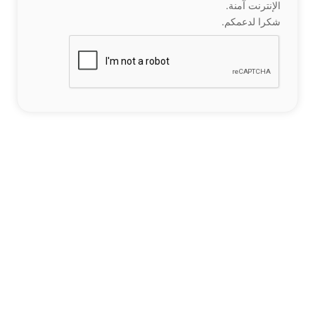
الإنترنت آمنة.
شكرا لدعمكم.