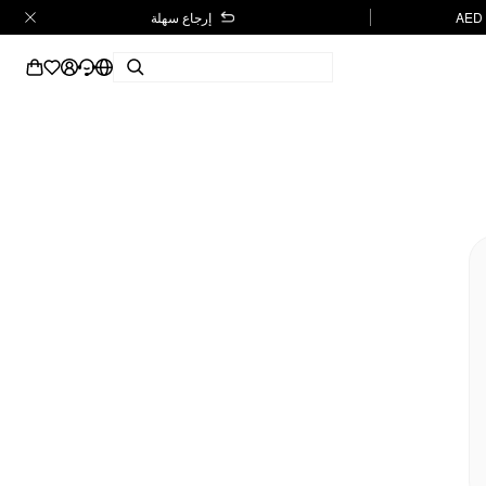
إرجاع سهلة