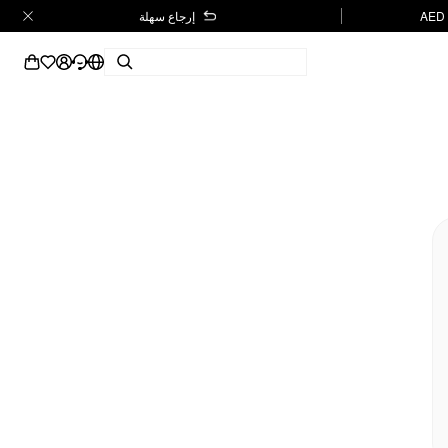
إرجاع سهلة