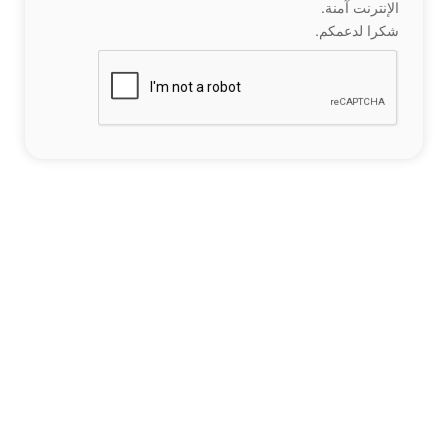
الإنترنت آمنة.
شكرا لدعمكم.