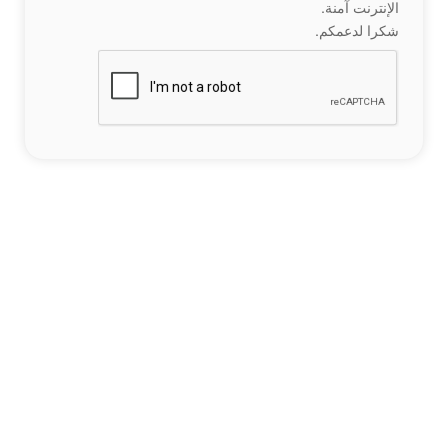
الإنترنت آمنة.
شكرا لدعمكم.