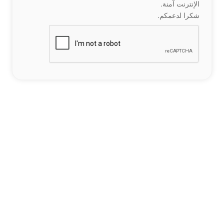
الإنترنت آمنة.
شكرا لدعمكم.