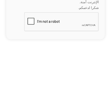
الإنترنت آمنة.
شكرا لدعمكم.