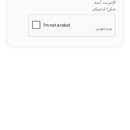
الإنترنت آمنة.
شكرا لدعمكم.