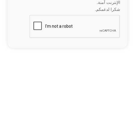
الإنترنت آمنة.
شكرا لدعمكم.