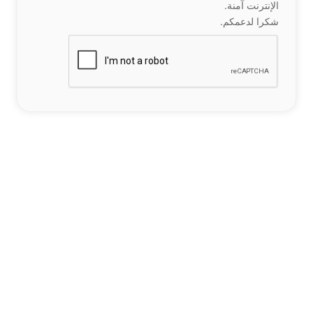
الإنترنت آمنة.
شكرا لدعمكم.