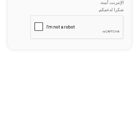
الإنترنت آمنة.
شكرا لدعمكم.