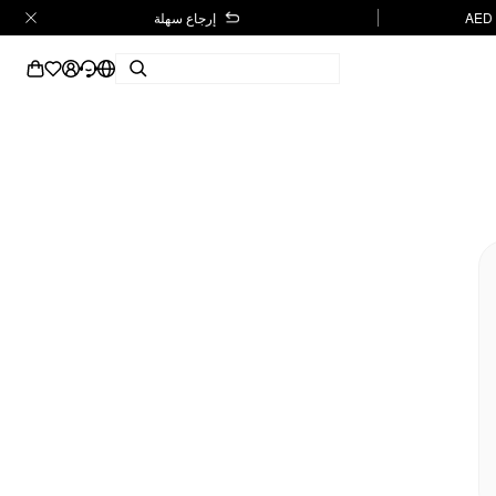
إرجاع سهلة