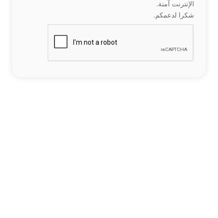
الإنترنت آمنة.
شكرا لدعمكم.