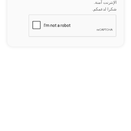
الإنترنت آمنة.
شكرا لدعمكم.