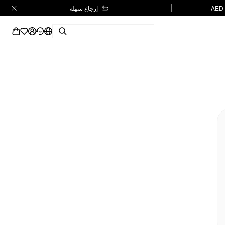
إرجاع سهلة