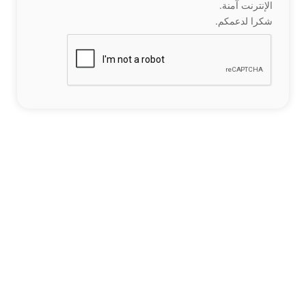
الإنترنت آمنة.
شكرا لدعمكم.