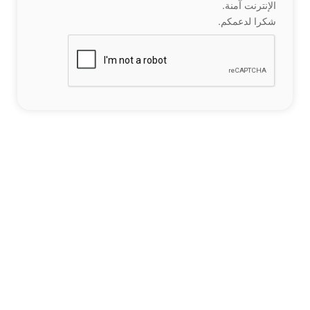
الإنترنت آمنة.
شكرا لدعمكم.