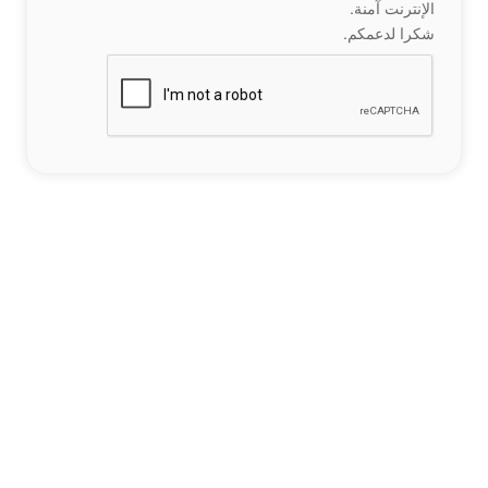
الإنترنت آمنة.
شكرا لدعمكم.