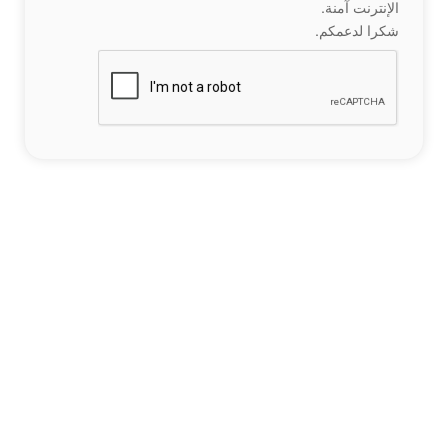
الإنترنت آمنة.
شكرا لدعمكم.